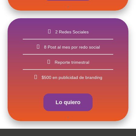
*
2 Redes Sociales
8 Post al mes por redo social
Reporte trimestral
$500 en publicidad de branding
Lo quiero
*